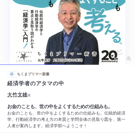
ちくまプリマー新書
経済学者のアタマの中
大竹文雄
著
お金のことも、世の中をよくするための仕組みも。
お金のことも、世の中をよくするための仕組みも。伝統的経済
学、行動経済学の考え方の本質と学問全体の見取り図を、第一
人者が案内します。経済学部へようこそ！