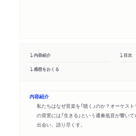
内容紹介
目次
感想をおくる
内容紹介
私たちはなぜ音楽を「聴く」のか？オーケス
の背景には「生きる」という通奏低音が響い
出会い、語り尽くす。