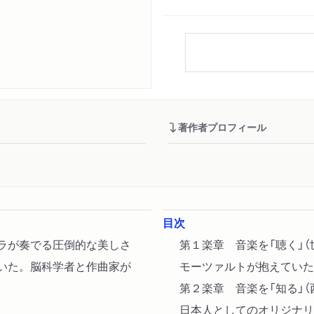
著作者プロフィール
目次
トラが奏でる圧倒的な美しさ
第１楽章 音楽を「聴く」
ていた。脳科学者と作曲家が
モーツァルトが抱えていた
第２楽章 音楽を「知る」
日本人としてのオリジナリ