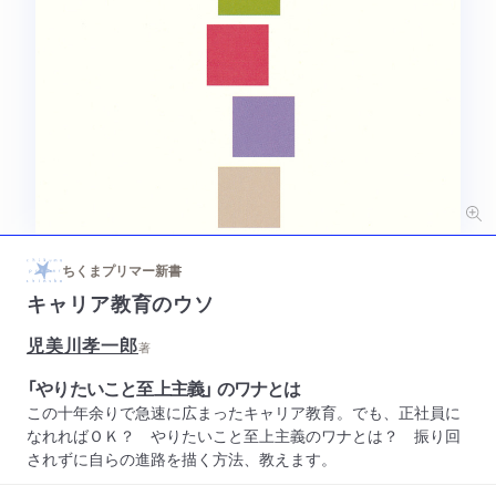
ちくまプリマー新書
キャリア教育のウソ
児美川孝一郎
著
「やりたいこと至上主義」 のワナとは
この十年余りで急速に広まったキャリア教育。でも、正社員に
なれればＯＫ？ やりたいこと至上主義のワナとは？ 振り回
されずに自らの進路を描く方法、教えます。