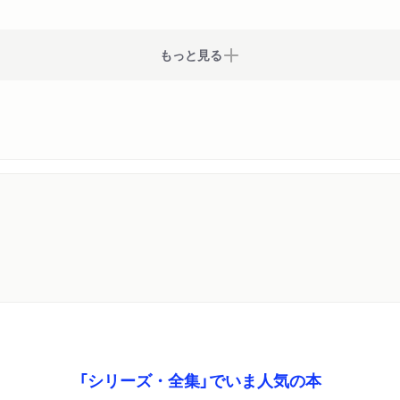
もっと見る
「シリーズ・全集」でいま人気の本