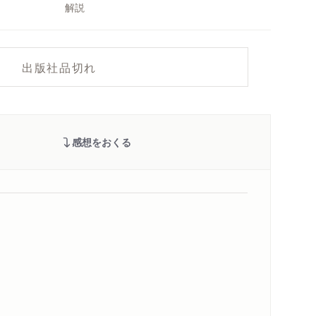
解説
出版社品切れ
感想をおくる