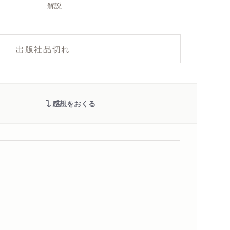
解説
出版社品切れ
感想をおくる