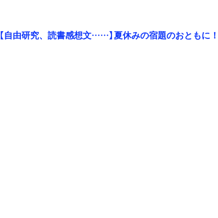
【自由研究、読書感想文……】夏休みの宿題のおともに