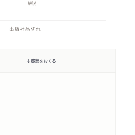
解説
出版社品切れ
感想をおくる