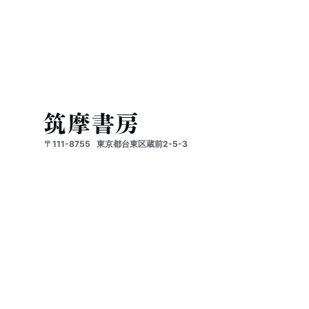
〒111-8755
東京都台東区蔵前2-5-3