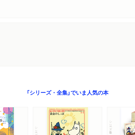
「シリーズ・全集」でいま人気の本
シリーズ・全集
シリーズ・全集