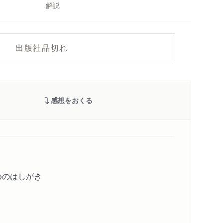
解説
出版社品切れ
感想をおくる
めのはしがき