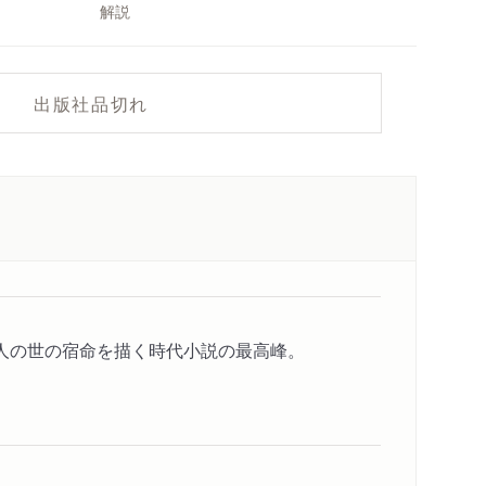
解説
出版社品切れ
人の世の宿命を描く時代小説の最高峰。