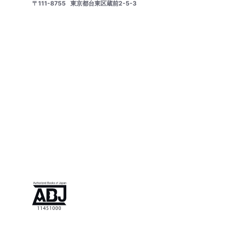
〒111-8755
東京都台東区蔵前2-5-3