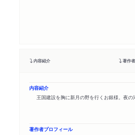
内容紹介
著作
内容紹介
王国建設を胸に新月の野を行くお銀様。夜の
著作者プロフィール