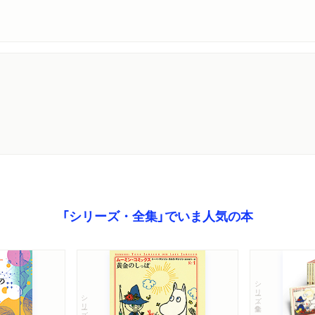
「シリーズ・全集」でいま人気の本
シリーズ・全集
シリーズ・全集