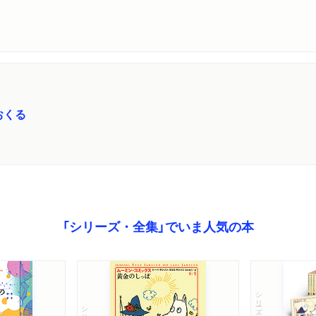
おくる
「シリーズ・全集」でいま人気の本
シリーズ・全集
シリーズ・全集