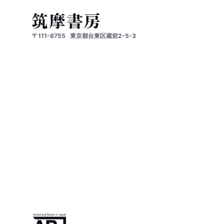
〒111-8755
東京都台東区蔵前2-5-3