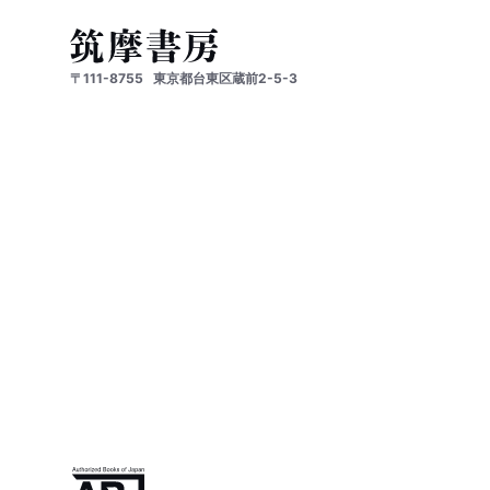
〒111-8755
東京都台東区蔵前2-5-3