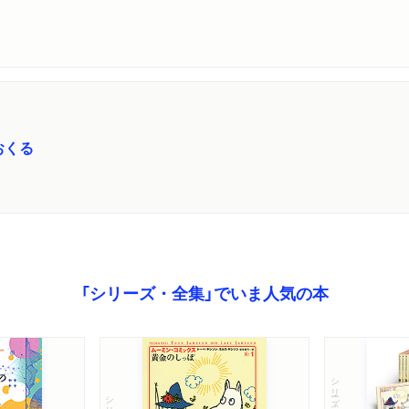
おくる
「シリーズ・全集」でいま人気の本
シリーズ・全集
シリーズ・全集