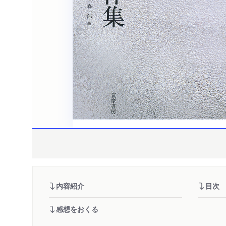
内容紹介
目次
感想をおくる