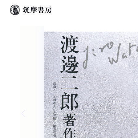
Previous slide