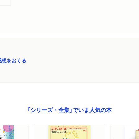
感想をおくる
「シリーズ・全集」でいま人気の本