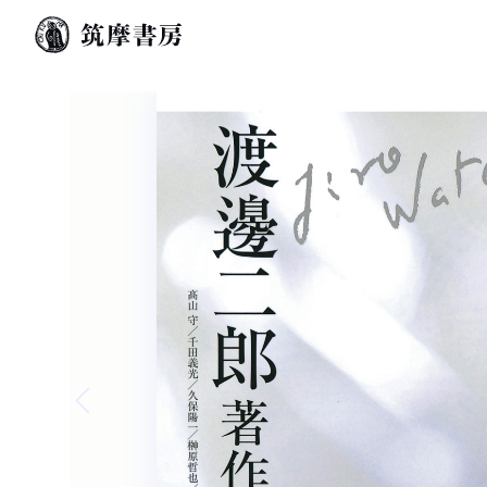
Previous slide