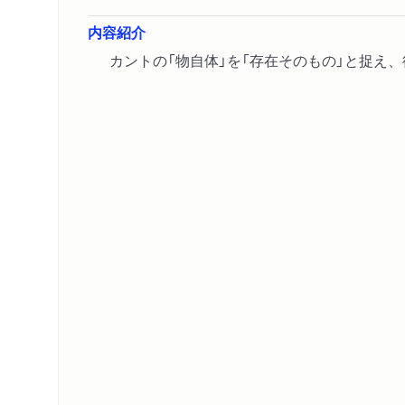
内容紹介
カントの「物自体」を「存在そのもの」と捉え