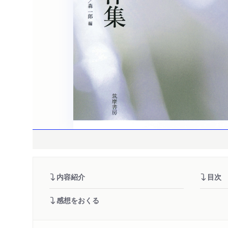
内容紹介
目次
感想をおくる