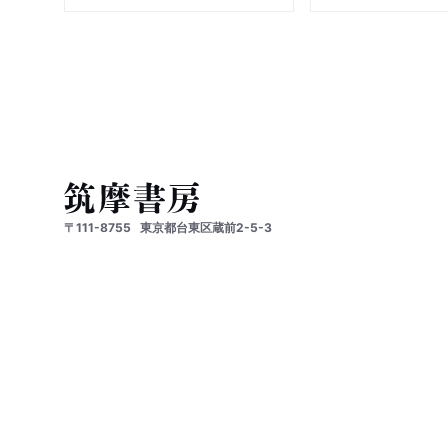
〒111-8755
東京都台東区蔵前2-5-3