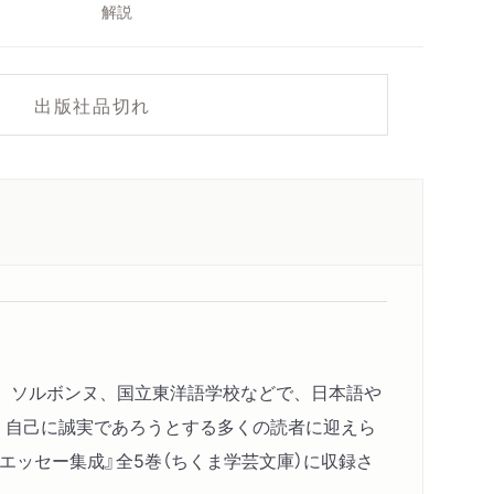
解説
出版社品切れ
年間、ソルボンヌ、国立東洋語学校などで、日本語や
、自己に誠実であろうとする多くの読者に迎えら
エッセー集成』全5巻（ちくま学芸文庫）に収録さ