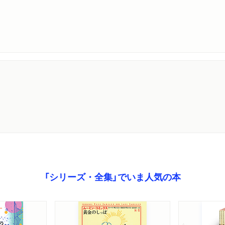
「シリーズ・全集」でいま人気の本