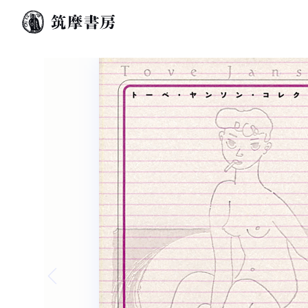
Previous slide