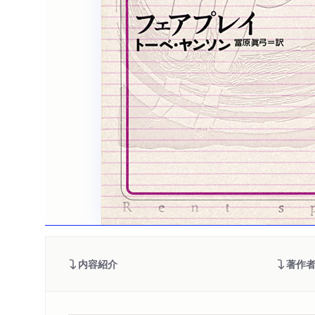
内容紹介
著作