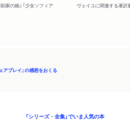
刻家の娘』『少女ソフィア
ヴェイユに関連する著訳
ェアプレイ』の感想をおくる
「シリーズ・全集」でいま人気の本