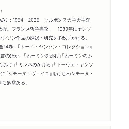
）
み）：1954－2025。ソルボンヌ大学大学院
授。フランス哲学専攻。 1989年にヤンソ
ヤンソン作品の翻訳・研究を多数手がける。
全14巻、『トーベ・ヤンソン・コレクション』
書のほか、『ムーミンを読む』『ムーミンのふ
ひみつ』『ミンネのかけら』『トーヴェ・ヤンソ
かに『シモーヌ・ヴェイユ』をはじめシモーヌ・
書も多数ある。