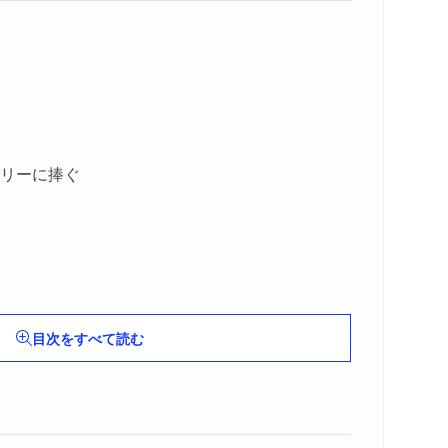
リーに捧ぐ
目次をすべて読む