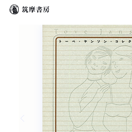
Previous slide