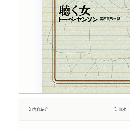
内容紹介
目次