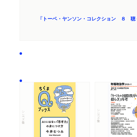
『トーベ・ヤンソン・コレクション ８ 聴
シリーズ・全集
シリーズ・全集