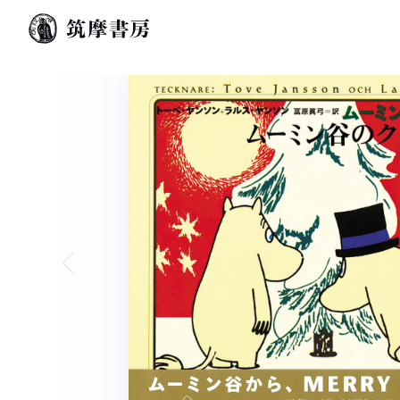
Previous slide