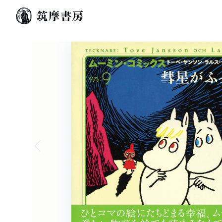
Previous slide