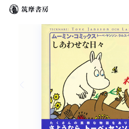
Previous slide