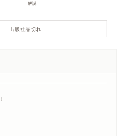
解説
出版社品切れ
）