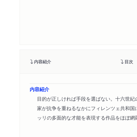
内容紹介
目次
内容紹介
目的が正しければ手段を選ばない。十六世紀
家が抗争を重ねるなかにフィレンツェ共和国
ッリの多面的な才能を表現する作品をほぼ網