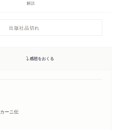
解説
出版社品切れ
感想をおくる
カーニ伝