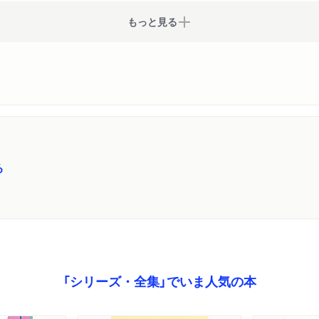
もっと見る
る
「シリーズ・全集」でいま人気の本