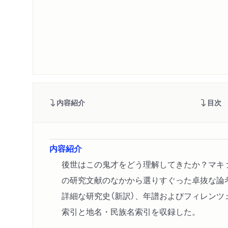
内容紹介
目次
内容紹介
後世はこの鬼才をどう理解してきたか？マキ
の研究文献のなかから選りすぐった卓抜な論考
詳細な研究史（新訳）、年譜およびフィレンツ
索引と地名・民族名索引を収録した。