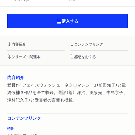
購入する
内容紹介
コンテンツリンク
シリーズ・関連本
感想をおくる
内容紹介
受賞作「フェイスウォッシュ・ネクロマンシー」（前田知子）と最
終候補３作品を全て収録。選評（荒川洋治、奥泉光、中島京子、
津村記久子）と受賞者の言葉も掲載。
コンテンツリンク
特設