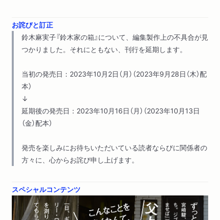
お詫びと訂正
鈴木麻実子『鈴木家の箱』について、編集製作上の不具合が見
つかりました。それにともない、刊行を延期します。
当初の発売日：2023年10月2日（月）（2023年9月28日（木）配
本）
↓
延期後の発売日：2023年10月16日（月）（2023年10月13日
（金）配本）
発売を楽しみにお待ちいただいている読者ならびに関係者の
方々に、心からお詫び申し上げます。
スペシャルコンテンツ