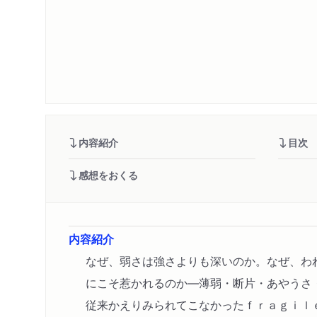
内容紹介
目次
感想をおくる
内容紹介
なぜ、弱さは強さよりも深いのか。なぜ、わ
にこそ惹かれるのか―薄弱・断片・あやうさ
従来かえりみられてこなかったｆｒａｇｉｌ