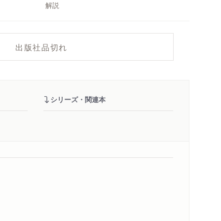
解説
出版社品切れ
シリーズ・関連本