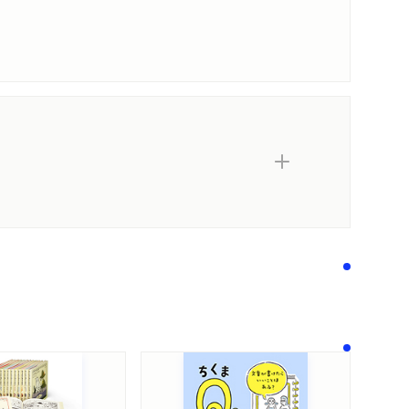
内容紹介・目次