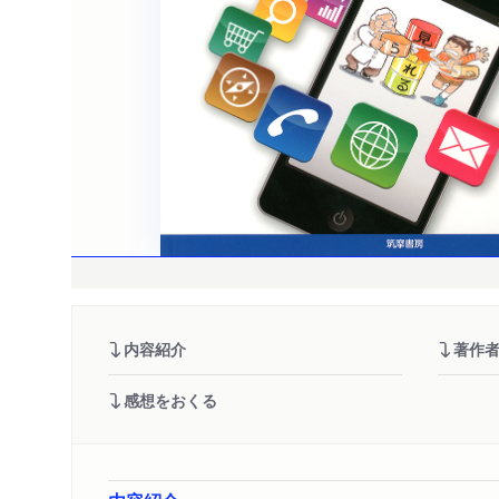
内容紹介
著作
感想をおくる