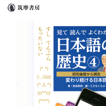
Previous slide