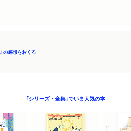
』の感想をおくる
「シリーズ・全集」でいま人気の本
シリーズ・全集