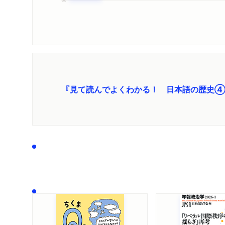
『見て読んでよくわかる！ 日本語の歴史④