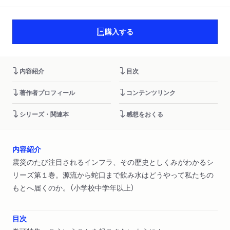
購入する
内容紹介
目次
著作者プロフィール
コンテンツリンク
シリーズ・関連本
感想をおくる
内容紹介
震災のたび注目されるインフラ、その歴史としくみがわかるシ
リーズ第１巻。源流から蛇口まで飲み水はどうやって私たちの
もとへ届くのか。（小学校中学年以上）
目次