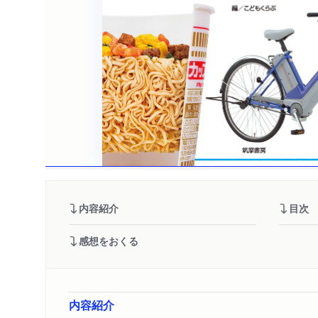
内容紹介
目次
感想をおくる
内容紹介