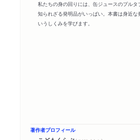
私たちの身の回りには、缶ジュースのプルタ
知られざる発明品がいっぱい。本書は身近な
いうしくみを学びます。
著作者プロフィール
こどもくらぶ