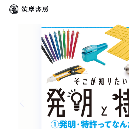
Previous slide