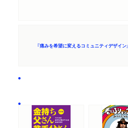
『痛みを希望に変えるコミュニティデザイン