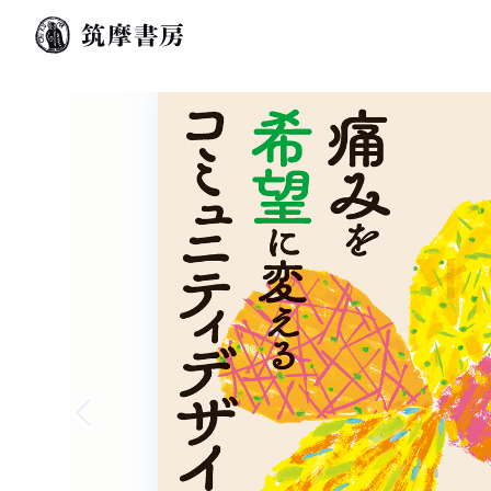
Previous slide