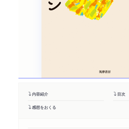
内容紹介
目次
感想をおくる