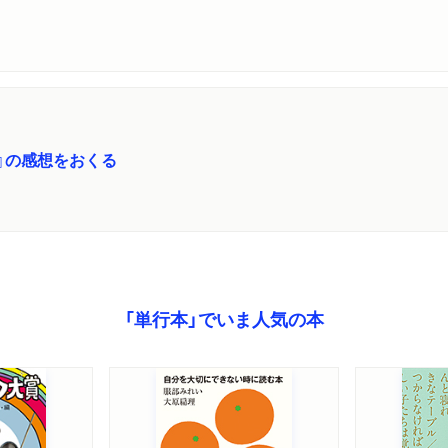
』の感想をおくる
「単行本」でいま人気の本