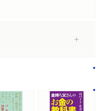
内容紹介・目次