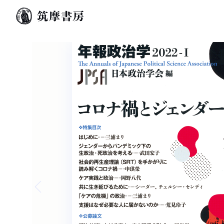
Previous slide