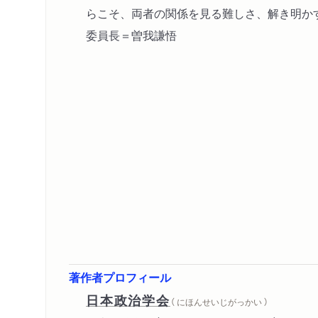
らこそ、両者の関係を見る難しさ、解き明か
委員長＝曽我謙悟
著作者プロフィール
日本政治学会
（ にほんせいじがっかい ）