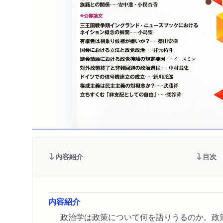
内容紹介
目次
内容紹介
政治学は政策について何を語りうるのか。政