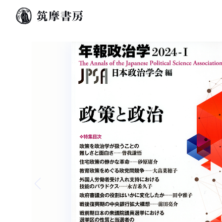
Previous slide