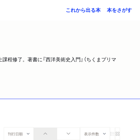
これから出る本
本をさがす
士課程修了。著書に『西洋美術史入門』（ちくまプリマ