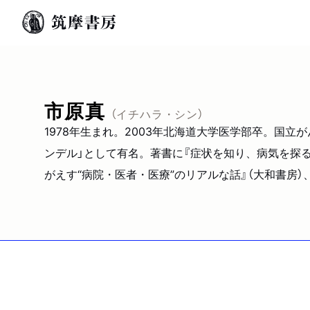
市原真
（イチハラ・シン）
1978年生まれ。2003年北海道大学医学部卒。国
ンデル」として有名。著書に『症状を知り、病気を探る
がえす“病院・医者・医療”のリアルな話』（大和書房）