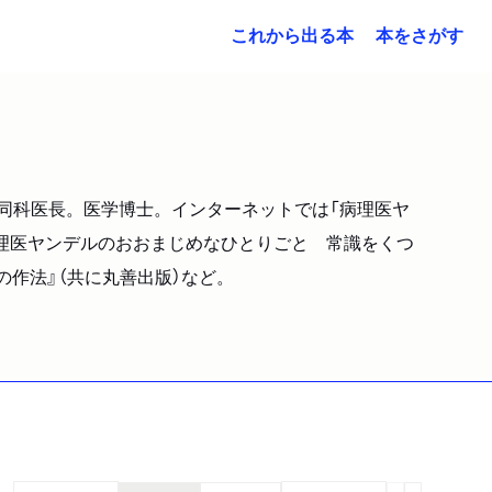
これから出る本
本をさがす
在同科医長。医学博士。インターネットでは「病理医ヤ
病理医ヤンデルのおおまじめなひとりごと 常識をくつ
の作法』（共に丸善出版）など。