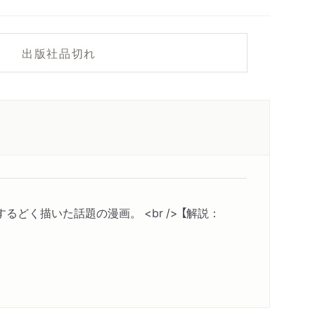
出版社品切れ
く描いた話題の漫画。 <br /> 【解説：