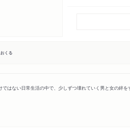
をおくる
ではない日常生活の中で、少しずつ壊れていく男と女の絆をするど