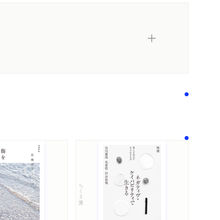
ちくま文庫