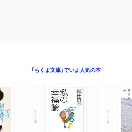
「ちくま文庫」でいま人気の本
ちくま文庫
ちくま文庫