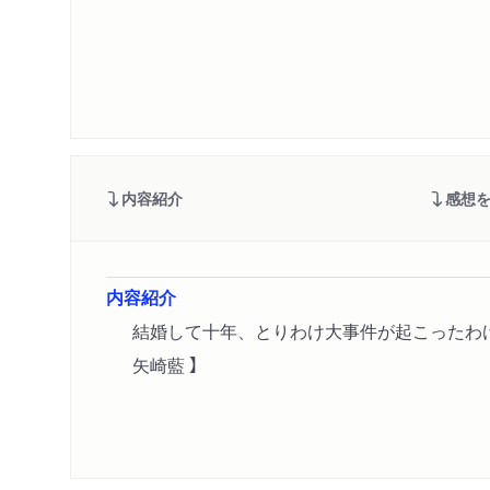
内容紹介
感想
内容紹介
結婚して十年、とりわけ大事件が起こったわけ
矢崎藍 】