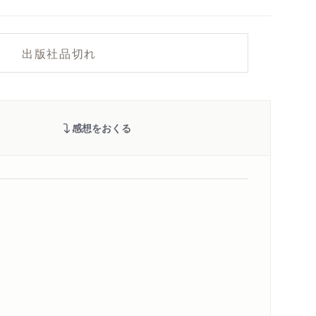
出版社品切れ
感想をおくる