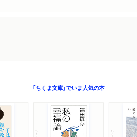
「ちくま文庫」でいま人気の本
ちくま文庫
ちくま文庫