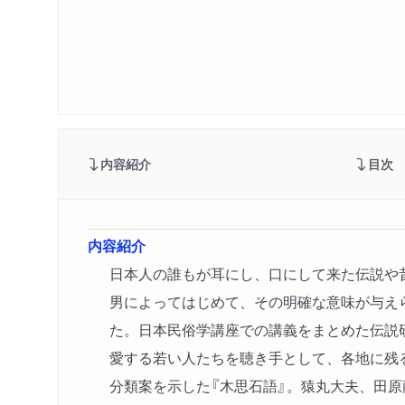
内容紹介
目次
内容紹介
日本人の誰もが耳にし、口にして来た伝説や
男によってはじめて、その明確な意味が与え
た。日本民俗学講座での講義をまとめた伝説
愛する若い人たちを聴き手として、各地に残
分類案を示した『木思石語』。猿丸大夫、田