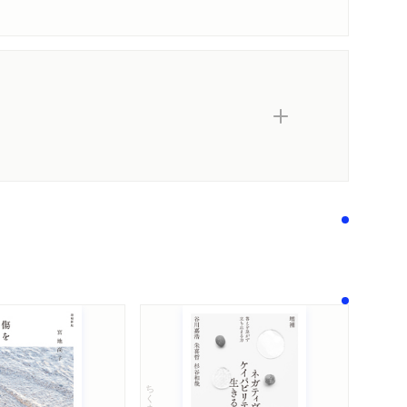
ちくま文庫