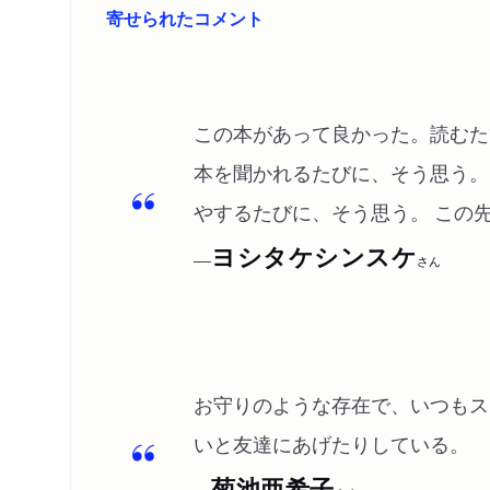
寄せられたコメント
この本があって良かった。読むた
本を聞かれるたびに、そう思う。
やするたびに、そう思う。 この
ヨシタケシンスケ
──
さん
お守りのような存在で、いつもス
いと友達にあげたりしている。
菊池亜希子