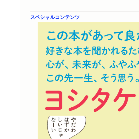
スペシャルコンテンツ