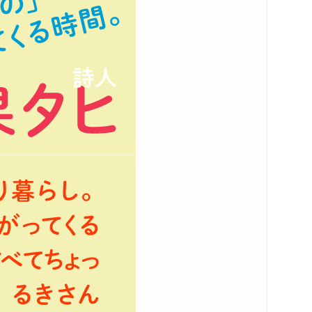
内容紹介・目次
著作者プロフィール