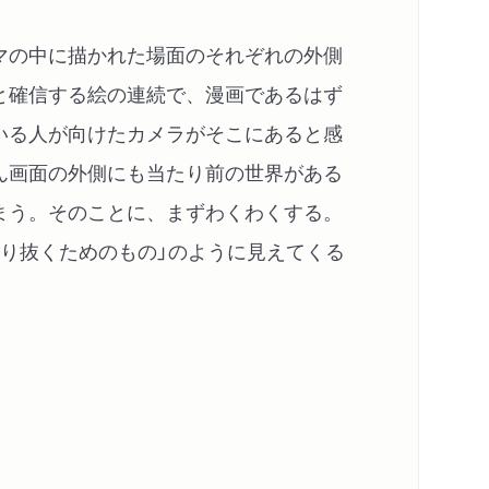
マの中に描かれた場面のそれぞれの外側
と確信する絵の連続で、漫画であるはず
いる人が向けたカメラがそこにあると感
ん画面の外側にも当たり前の世界がある
まう。そのことに、まずわくわくする。
切り抜くためのもの」のように見えてくる