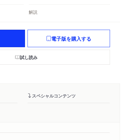
解説
電子版を購入する
試し読み
スペシャルコンテンツ