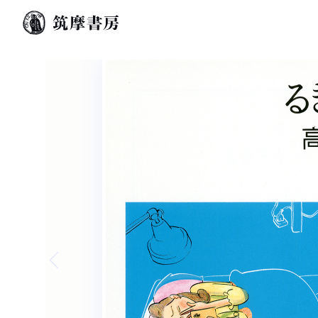
Previous slide