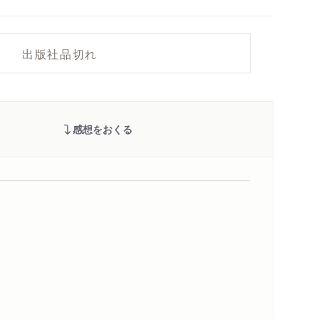
出版社品切れ
感想をおくる