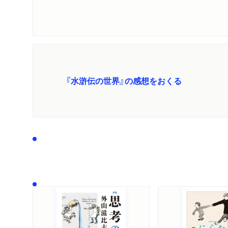
『水滸伝の世界』の感想をおくる