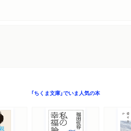
「ちくま文庫」でいま人気の本