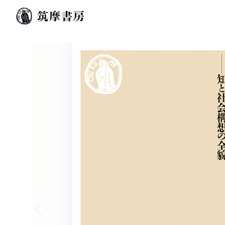
Previous slide