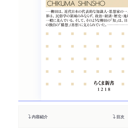
内容紹介
目次