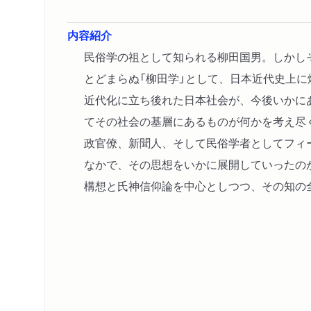
内容紹介
民俗学の祖として知られる柳田国男。しかし
とどまらぬ「柳田学」として、日本近代史上
近代化に立ち後れた日本社会が、今後いかに
てその社会の基層にあるものが何かを考え尽
政官僚、新聞人、そして民俗学者としてフィ
なかで、その思想をいかに展開していったの
構想と氏神信仰論を中心としつつ、その知の