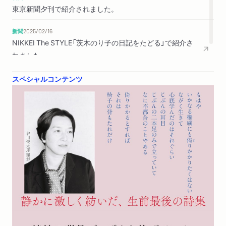
東京新聞夕刊で紹介されました。
新聞
2025/02/16
NIKKEI The STYLE「茨木のり子の日記をたどる」で紹介さ
れました。
スペシャルコンテンツ