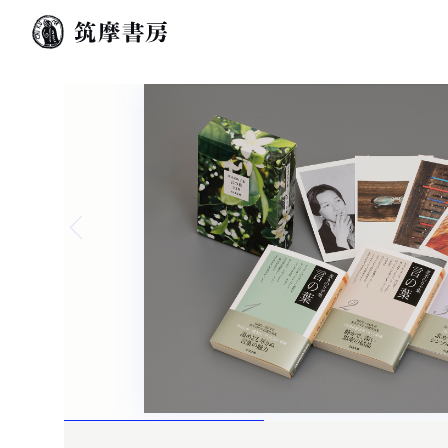
Previous slide