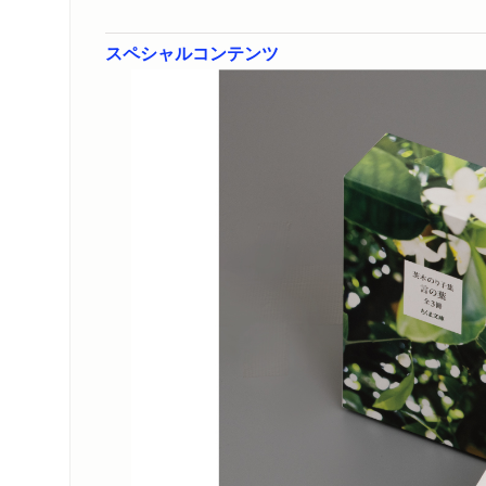
スペシャルコンテンツ