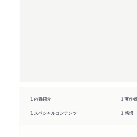
内容紹介
著作
スペシャルコンテンツ
感想