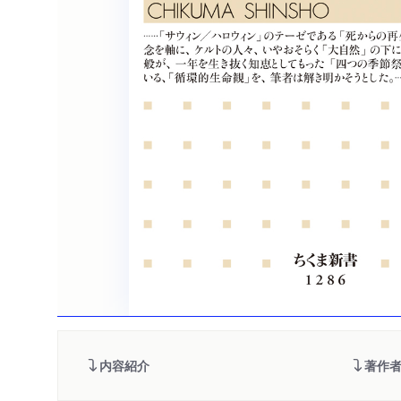
内容紹介
著作