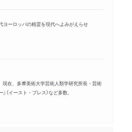
代ヨーロッパの精霊を現代へよみがえらせ
。現在、多摩美術大学芸術人類学研究所長・芸術
ー』（イースト・プレス）など多数。