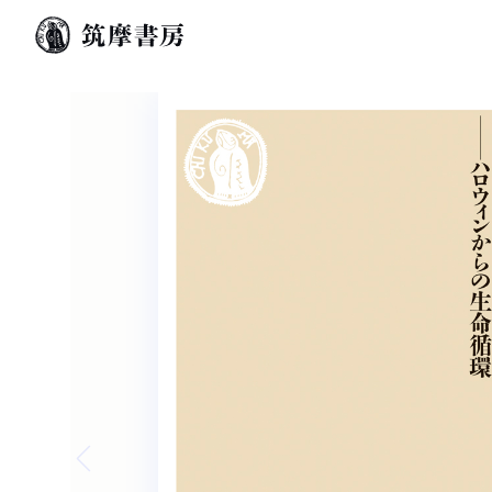
Previous slide