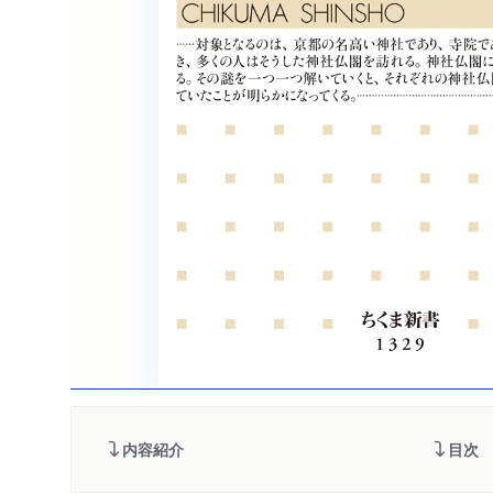
内容紹介
目次