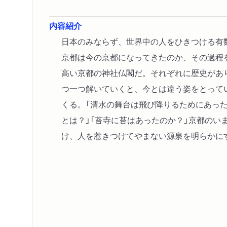
内容紹介
日本のみならず、世界中の人をひきつける有
京都は今の京都になってきたのか、その過程
高い京都の神社仏閣だ。それぞれに歴史があ
つ一つ解いていくと、今とは違う姿をとって
くる。「清水の舞台は飛び降りるためにあった
とは？」「苔寺に苔はあったのか？」京都のい
け、人を惹きつけてやまない源泉を明らかに