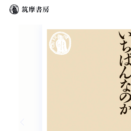
Previous slide