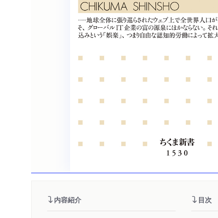
内容紹介
目次