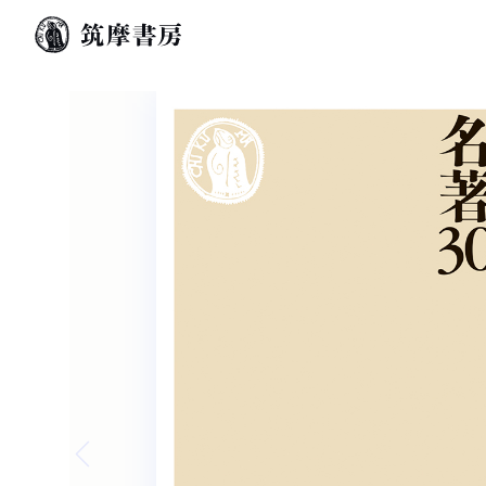
Previous slide