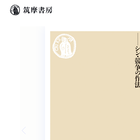
Previous slide