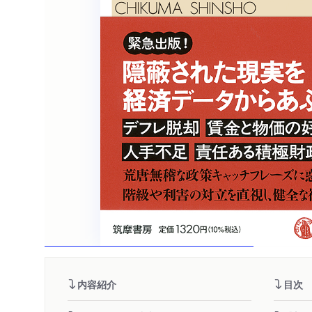
内容紹介
目次