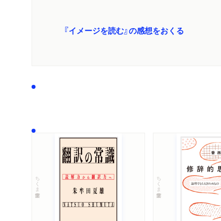
『イメージを読む』の感想をおくる
ちくま学芸文庫
ちくま学芸文庫