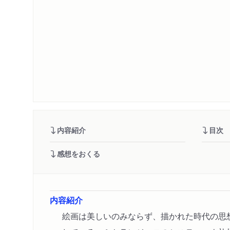
内容紹介
目次
感想をおくる
内容紹介
絵画は美しいのみならず、描かれた時代の思