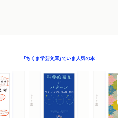
「ちくま学芸文庫」でいま人気の本
ちくま学芸文庫
ちくま学芸文庫