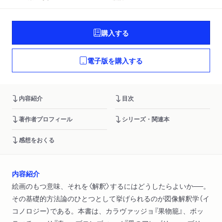
購入する
電子版を購入する
内容紹介
目次
著作者プロフィール
シリーズ・関連本
感想をおくる
内容紹介
絵画のもつ意味、それを〈解釈〉するにはどうしたらよいか──。
その基礎的方法論のひとつとして挙げられるのが図像解釈学（イ
コノロジー）である。本書は、カラヴァッジョ『果物籠』、ボッ