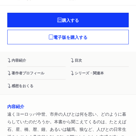
購入する
電子版を購入する
内容紹介
目次
著作者プロフィール
シリーズ・関連本
感想をおくる
内容紹介
遠くヨーロッパ中世、市井の人びとは何を思い、どのように暮
らしていたのだろうか。本書から聞こえてくるのは、たとえば
石、星、橋、暦、鐘、あるいは驢馬、狼など、人びとの日常生