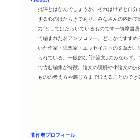
批評とはなんでしょうか。それは世界と自分
する心のはたらきであり、みなさんの内部で
力”としてはたらいているものです―筑摩書
て編まれた名アンソロジー。どこかですすめ
いた作家・思想家・エッセイストの文章が、
られている。一般的な「評論文」のみならず
で含む編集が特徴。論文の読解や小論文の技
ものの考え方や感じ方まで鍛えることのでき
著作者プロフィール