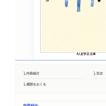
内容紹介
目次
感想をおくる
内容紹介