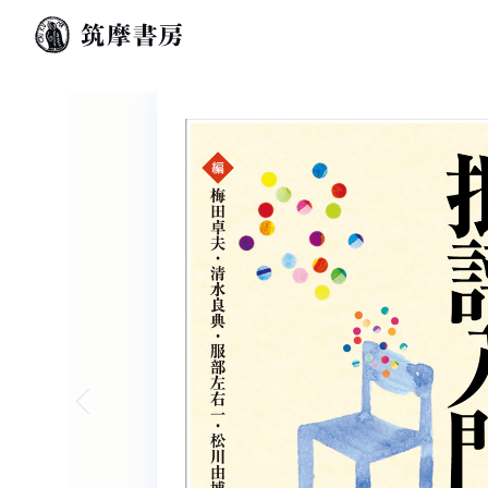
Previous slide