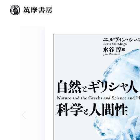
Previous slide