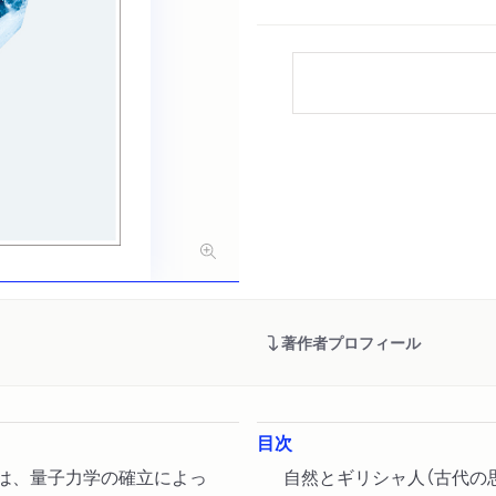
著作者プロフィール
目次
観は、量子力学の確立によっ
自然とギリシャ人（古代の