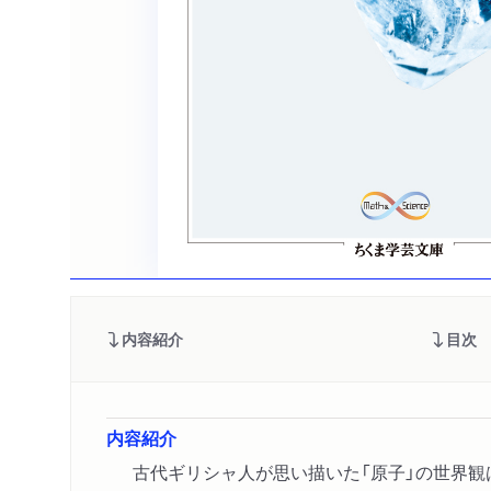
内容紹介
目次
内容紹介
古代ギリシャ人が思い描いた「原子」の世界