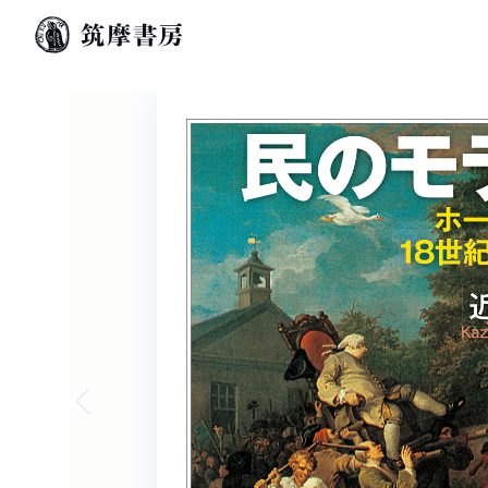
Previous slide